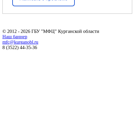
© 2012 - 2026 ГБУ "МФЦ" Курганской области
Наш баннер
mfc@kurganobl.ru
8 (3522) 44-35-36