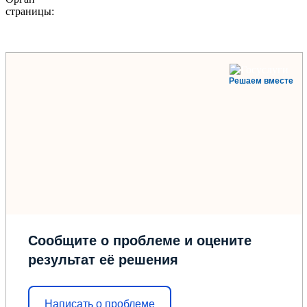
страницы:
Решаем вместе
Сообщите о проблеме и оцените
результат её решения
Написать о проблеме