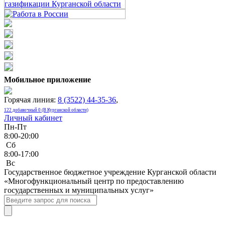
Мобильное приложение
Горячая линия:
8 (3522) 44-35-36
,
122 добавочный 0 (В Курганской области)
Личный кабинет
Пн-Пт
8:00-20:00
Сб
8:00-17:00
Bc
Государственное бюджетное учреждение Курганской области
«Многофункциональный центр по предоставлению
государственных и муниципальных услуг»