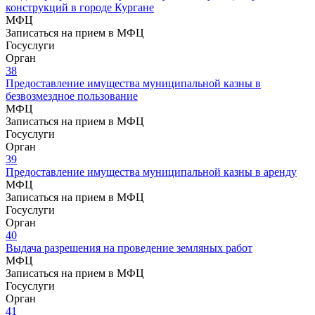
конструкций в городе Кургане
МФЦ
Записаться на прием в МФЦ
Госуслуги
Орган
38
Предоставление имущества муниципальной казны в
безвозмездное пользование
МФЦ
Записаться на прием в МФЦ
Госуслуги
Орган
39
Предоставление имущества муниципальной казны в аренду
МФЦ
Записаться на прием в МФЦ
Госуслуги
Орган
40
Выдача разрешения на проведение земляных работ
МФЦ
Записаться на прием в МФЦ
Госуслуги
Орган
41