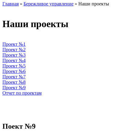
Главная
»
Бережливое управление
» Наши проекты
Наши проекты
Проект №1
Проект №2
Проект №3
Проект №4
Проект №5
Проект №6
Проект №7
Проект №8
Проект №9
Отчет по проектам
Поект №9