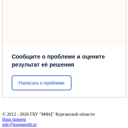
Сообщите о проблеме и оцените
результат её решения
Написать о проблеме
© 2012 - 2026 ГБУ "МФЦ" Курганской области
Наш баннер
mfc@kurganobl.ru