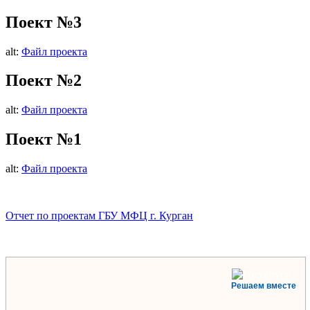
Поект №3
alt:
Файл проекта
Поект №2
alt:
Файл проекта
Поект №1
alt:
Файл проекта
Отчет по проектам ГБУ МФЦ г. Курган
Решаем вместе