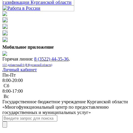
Мобильное приложение
Горячая линия:
8 (3522) 44-35-36
,
122 добавочный 0 (В Курганской области)
Личный кабинет
Пн-Пт
8:00-20:00
Сб
8:00-17:00
Bc
Государственное бюджетное учреждение Курганской области
«Многофункциональный центр по предоставлению
государственных и муниципальных услуг»