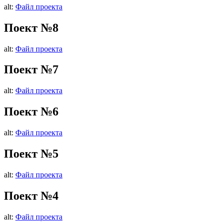
alt:
Файл проекта
Поект №8
alt:
Файл проекта
Поект №7
alt:
Файл проекта
Поект №6
alt:
Файл проекта
Поект №5
alt:
Файл проекта
Поект №4
alt:
Файл проекта