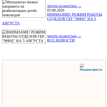
читать полностью →
05.08.2026
ВНИМАНИЕ! РЕЖИМ РАБОТЫ
ОТДЕЛОВ ГБУ "МФЦ" НА 5
АВГУСТА
читать полностью →
ВСЕ НОВОСТИ
Решаем вместе