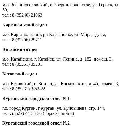
м.о. Звериноголовский, с. Звериноголовское, ул. Героев, зд.
59,
тел.: 8 (35240) 21063
Каргапольский отдел
м.о. Каргапольский, рп Каргаполье, ул. Мира, зд. 1м,
тел.: 8 (35256) 29711
Катайский отдел
м.о. Катайский, г. Катайск, ул. Ленина, д. 182, помещ. 3,
тел.: 8 (35251) 35201
Кетовский отдел
м.о. Кетовский, с. Кетово, ул. Космонавтов, д. 45, помещ. 3,
тел.: 8 (35231) 3-53-22
Курганский городской отдел №1
г.о. город Курган, г.Курган, ул. Куйбышева, стр. 144,
тел.: (3522) 44-35-36 (Горячая линия)
Курганский городской отдел №2