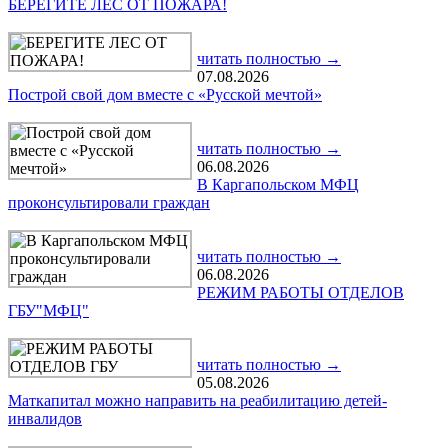
БЕРЕГИТЕ ЛЕС ОТ ПОЖАРА!
читать полностью →
07.08.2026
Построй свой дом вместе с «Русской мечтой»
читать полностью →
06.08.2026
В Каргапольском МФЦ
проконсультировали граждан
читать полностью →
06.08.2026
РЕЖИМ РАБОТЫ ОТДЕЛОВ
ГБУ"МФЦ"
читать полностью →
05.08.2026
Маткапитал можно направить на реабилитацию детей-
инвалидов