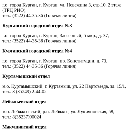
г.о. город Курган, г. Курган, ул. Невежина 3, стр.10, 2 этаж
(ТРЦ РИО),
тел.: (3522) 44-35-36 (Горячая линия)
Курганский городской отдел №3
г.о. город Курган, г. Курган, Заозерный, 5 мкр., д. 37,
тел.: (3522) 44-35-36 (Горячая линия)
Курганский городской отдел №4
г.о. город Курган, г. Курган, пр. Конституции, д. 73,
тел.: (3522) 44-35-36 (Горячая линия)
Куртамышский отдел
м.о. Куртамышский, г. Куртамыш, ул. 22 Партсъезда, зд. 15/1,
тел.: 8 (35249) 2-44-02
Лебяжьевский отдел
м.о. Лебяжьевский, р.п. Лебяжье, ул. Лукияновская, 58,
тел.: 8(35237)90024
Макушинский отдел