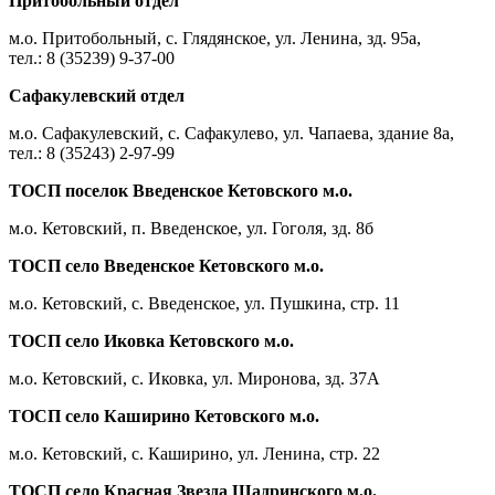
Притобольный отдел
м.о. Притобольный, с. Глядянское, ул. Ленина, зд. 95а,
тел.: 8 (35239) 9-37-00
Сафакулевский отдел
м.о. Сафакулевский, с. Сафакулево, ул. Чапаева, здание 8а,
тел.: 8 (35243) 2-97-99
ТОСП поселок Введенское Кетовского м.о.
м.о. Кетовский, п. Введенское, ул. Гоголя, зд. 8б
ТОСП село Введенское Кетовского м.о.
м.о. Кетовский, с. Введенское, ул. Пушкина, стр. 11
ТОСП село Иковка Кетовского м.о.
м.о. Кетовский, с. Иковка, ул. Миронова, зд. 37А
ТОСП село Каширино Кетовского м.о.
м.о. Кетовский, с. Каширино, ул. Ленина, стр. 22
ТОСП село Красная Звезда Шадринского м.о.