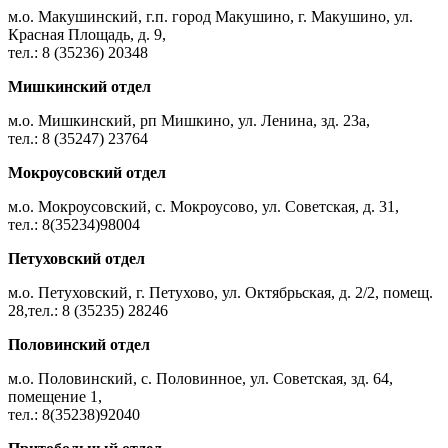
м.о. Макушинский, г.п. город Макушино, г. Макушино, ул.
Красная Площадь, д. 9,
тел.: 8 (35236) 20348
Мишкинский отдел
м.о. Мишкинский, рп Мишкино, ул. Ленина, зд. 23а,
тел.: 8 (35247) 23764
Мокроусовский отдел
м.о. Мокроусовский, с. Мокроусово, ул. Советская, д. 31,
тел.: 8(35234)98004
Петуховский отдел
м.о. Петуховский, г. Петухово, ул. Октябрьская, д. 2/2, помещ.
28,тел.: 8 (35235) 28246
Половинский отдел
м.о. Половинский, с. Половинное, ул. Советская, зд. 64,
помещение 1,
тел.: 8(35238)92040