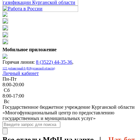
Мобильное приложение
Горячая линия:
8 (3522) 44-35-36
,
122 добавочный 0 (В Курганской области)
Личный кабинет
Пн-Пт
8:00-20:00
Сб
8:00-17:00
Bc
Государственное бюджетное учреждение Курганской области
«Многофункциональный центр по предоставлению
государственных и муниципальных услуг»
Все отделы МФЦ на карте |
Чат-бот