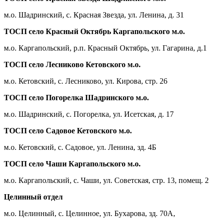
м.о. Шадринский, с. Красная Звезда, ул. Ленина, д. 31
ТОСП село Красный Октябрь Каргапольского м.о.
м.о. Каргапольский, р.п. Красный Октябрь, ул. Гагарина, д.1
ТОСП село Лесниково Кетовского м.о.
м.о. Кетовский, с. Лесниково, ул. Кирова, стр. 26
ТОСП село Погорелка Шадринского м.о.
м.о. Шадринский, с. Погорелка, ул. Исетская, д. 17
ТОСП село Садовое Кетовского м.о.
м.о. Кетовский, с. Садовое, ул. Ленина, зд. 4Б
ТОСП село Чаши Каргапольского м.о.
м.о. Каргапольский, с. Чаши, ул. Советская, стр. 13, помещ. 2
Целинный отдел
м.о. Целинный, с. Целинное, ул. Бухарова, зд. 70А,