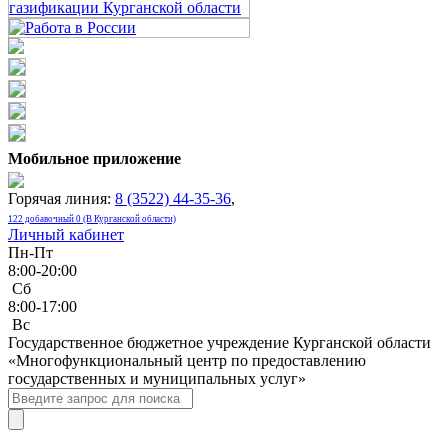
Мобильное приложение
Горячая линия:
8 (3522) 44-35-36
,
122 добавочный 0 (В Курганской области)
Личный кабинет
Пн-Пт
8:00-20:00
Сб
8:00-17:00
Bc
Государственное бюджетное учреждение Курганской области
«Многофункциональный центр по предоставлению
государственных и муниципальных услуг»