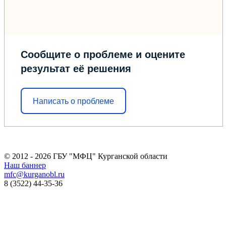
Сообщите о проблеме и оцените
результат её решения
Написать о проблеме
© 2012 - 2026 ГБУ "МФЦ" Курганской области
Наш баннер
mfc@kurganobl.ru
8 (3522) 44-35-36