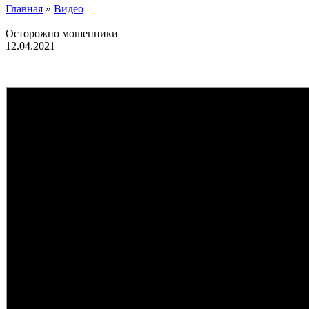
Главная
»
Видео
Осторожно мошенники
12.04.2021