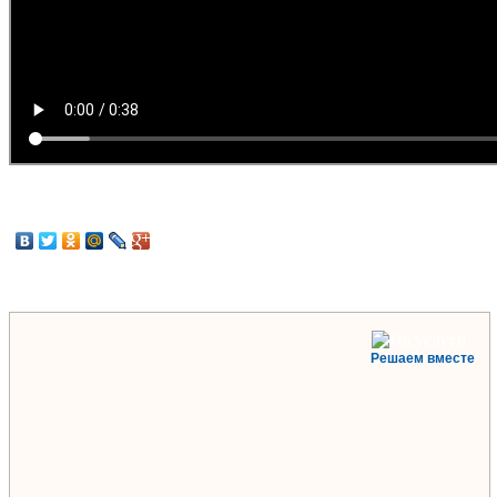
Решаем вместе