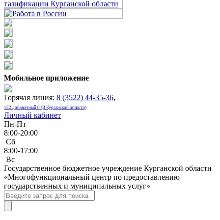
Мобильное приложение
Горячая линия:
8 (3522) 44-35-36
,
122 добавочный 0 (В Курганской области)
Личный кабинет
Пн-Пт
8:00-20:00
Сб
8:00-17:00
Bc
Государственное бюджетное учреждение Курганской области
«Многофункциональный центр по предоставлению
государственных и муниципальных услуг»