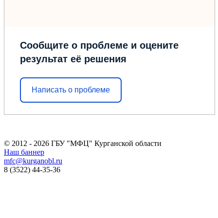
Сообщите о проблеме и оцените
результат её решения
Написать о проблеме
© 2012 - 2026 ГБУ "МФЦ" Курганской области
Наш баннер
mfc@kurganobl.ru
8 (3522) 44-35-36