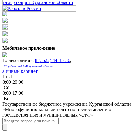
Мобильное приложение
Горячая линия:
8 (3522) 44-35-36
,
122 добавочный 0 (В Курганской области)
Личный кабинет
Пн-Пт
8:00-20:00
Сб
8:00-17:00
Bc
Государственное бюджетное учреждение Курганской области
«Многофункциональный центр по предоставлению
государственных и муниципальных услуг»