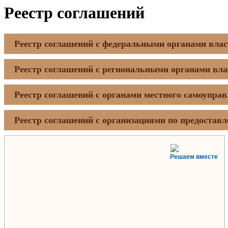
Реестр соглашений
Реестр соглашений с федеральными органами влас
Реестр соглашений с региональными органами вла
Реестр соглашений с органами местного самоупра
Реестр соглашений с организациями по предостав
Решаем вместе