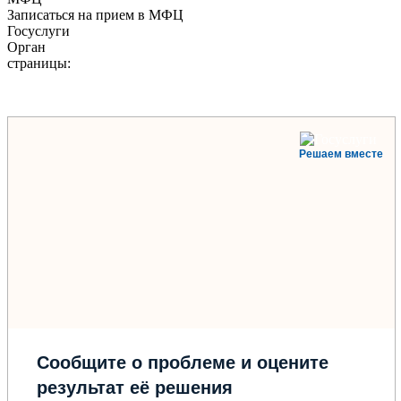
Записаться на прием в МФЦ
Госуслуги
Орган
страницы:
Решаем вместе
Сообщите о проблеме и оцените
результат её решения