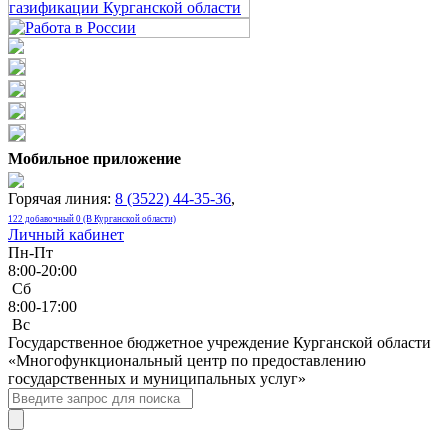
Мобильное приложение
Горячая линия:
8 (3522) 44-35-36
,
122 добавочный 0 (В Курганской области)
Личный кабинет
Пн-Пт
8:00-20:00
Сб
8:00-17:00
Bc
Государственное бюджетное учреждение Курганской области
«Многофункциональный центр по предоставлению
государственных и муниципальных услуг»