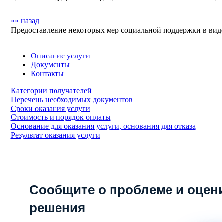
«« назад
Предоставление некоторых мер социальной поддержки в ви
Описание услуги
Документы
Контакты
Категории получателей
Перечень необходимых документов
Сроки оказания услуги
Стоимость и порядок оплаты
Основание для оказания услуги, основания для отказа
Результат оказания услуги
Сообщите о проблеме и оцени
решения