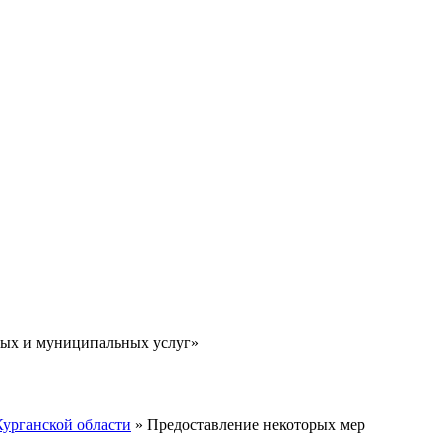
ных и муниципальных услуг»
Курганской области
» Предоставление некоторых мер