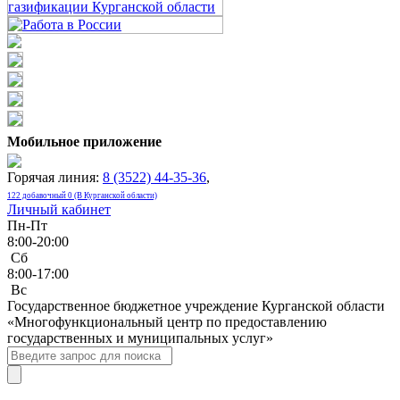
Мобильное приложение
Горячая линия:
8 (3522) 44-35-36
,
122 добавочный 0 (В Курганской области)
Личный кабинет
Пн-Пт
8:00-20:00
Сб
8:00-17:00
Bc
Государственное бюджетное учреждение Курганской области
«Многофункциональный центр по предоставлению
государственных и муниципальных услуг»