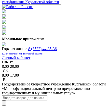
Мобильное приложение
Горячая линия:
8 (3522) 44-35-36
,
122 добавочный 0 (В Курганской области)
Личный кабинет
Пн-Пт
8:00-20:00
Сб
8:00-17:00
Bc
Государственное бюджетное учреждение Курганской области
«Многофункциональный центр по предоставлению
государственных и муниципальных услуг»