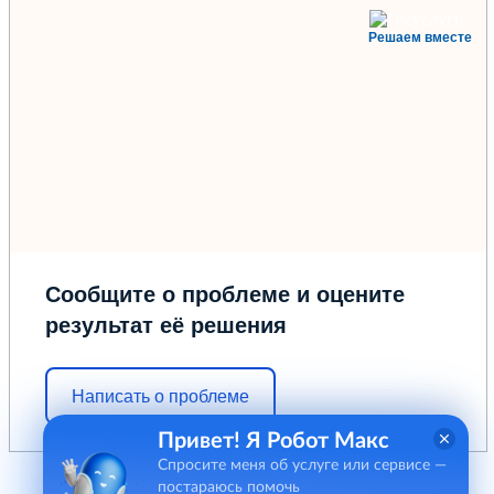
Решаем вместе
Сообщите о проблеме и оцените
результат её решения
Написать о проблеме
Привет! Я Робот Макс
Спросите меня об услуге или сервисе —
постараюсь помочь