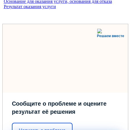
Основание для оказания услуги, основания для отказа
Результат оказания услуги
Решаем вместе
Сообщите о проблеме и оцените
результат её решения