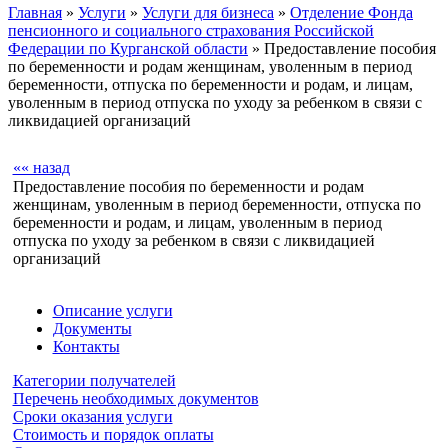
Главная
»
Услуги
»
Услуги для бизнеса
»
Отделение Фонда
пенсионного и социального страхования Российской
Федерации по Курганской области
» Предоставление пособия
по беременности и родам женщинам, уволенным в период
беременности, отпуска по беременности и родам, и лицам,
уволенным в период отпуска по уходу за ребенком в связи с
ликвидацией организаций
«« назад
Предоставление пособия по беременности и родам
женщинам, уволенным в период беременности, отпуска по
беременности и родам, и лицам, уволенным в период
отпуска по уходу за ребенком в связи с ликвидацией
организаций
Описание услуги
Документы
Контакты
Категории получателей
Перечень необходимых документов
Сроки оказания услуги
Стоимость и порядок оплаты