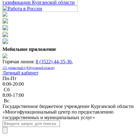
Мобильное приложение
Горячая линия:
8 (3522) 44-35-36
,
122 добавочный 0 (В Курганской области)
Личный кабинет
Пн-Пт
8:00-20:00
Сб
8:00-17:00
Bc
Государственное бюджетное учреждение Курганской области
«Многофункциональный центр по предоставлению
государственных и муниципальных услуг»