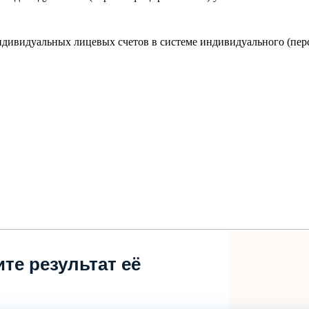
дивидуальных лицевых счетов в системе индивидуального (пер
те результат её