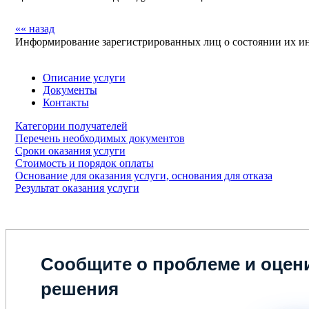
«« назад
Информирование зарегистрированных лиц о состоянии их ин
Описание услуги
Документы
Контакты
Категории получателей
Перечень необходимых документов
Сроки оказания услуги
Стоимость и порядок оплаты
Основание для оказания услуги, основания для отказа
Результат оказания услуги
Сообщите о проблеме и оцени
решения