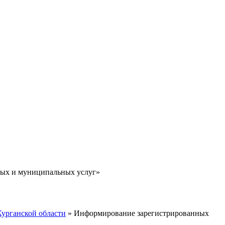
ных и муниципальных услуг»
Курганской области
» Информирование зарегистрированных