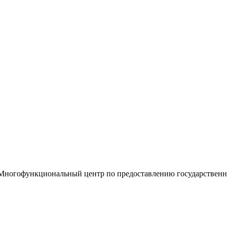
«Многофункциональный центр по предоставлению государствен