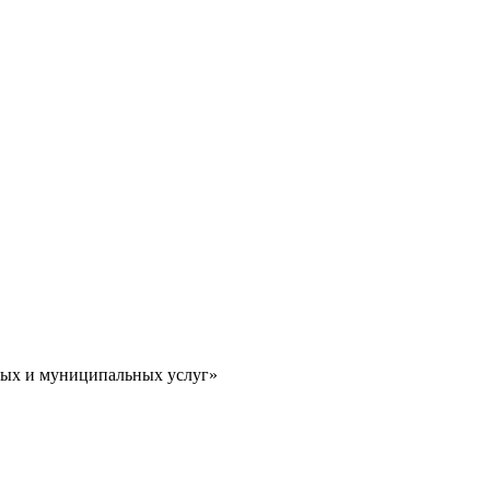
ных и муниципальных услуг»