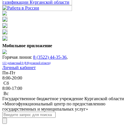
Мобильное приложение
Горячая линия:
8 (3522) 44-35-36
,
122 добавочный 0 (В Курганской области)
Личный кабинет
Пн-Пт
8:00-20:00
Сб
8:00-17:00
Bc
Государственное бюджетное учреждение Курганской области
«Многофункциональный центр по предоставлению
государственных и муниципальных услуг»