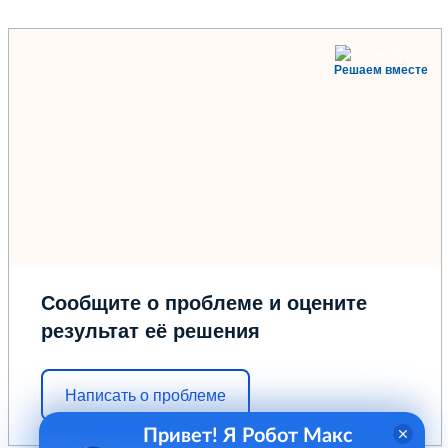
Решаем вместе
Сообщите о проблеме и оцените
результат её решения
Написать о проблеме
Привет! Я Робот Макс