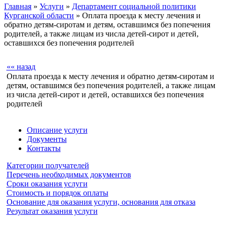
Главная
»
Услуги
»
Департамент социальной политики
Курганской области
» Оплата проезда к месту лечения и
обратно детям-сиротам и детям, оставшимся без попечения
родителей, а также лицам из числа детей-сирот и детей,
оставшихся без попечения родителей
«« назад
Оплата проезда к месту лечения и обратно детям-сиротам и
детям, оставшимся без попечения родителей, а также лицам
из числа детей-сирот и детей, оставшихся без попечения
родителей
Описание услуги
Документы
Контакты
Категории получателей
Перечень необходимых документов
Сроки оказания услуги
Стоимость и порядок оплаты
Основание для оказания услуги, основания для отказа
Результат оказания услуги