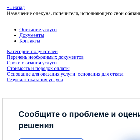
«« назад
Назначение опекуна, попечителя, исполняющего свои обязан
Описание услуги
Документы
Контакты
Категории получателей
Перечень необходимых документов
Сроки оказания услуги
Стоимость и порядок оплаты
Основание для оказания услуги, основания для отказа
Результат оказания услуги
Сообщите о проблеме и оцени
решения