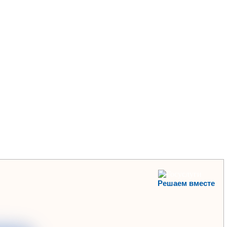
Решаем вместе