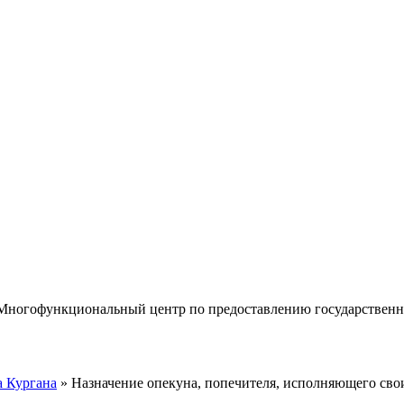
«Многофункциональный центр по предоставлению государствен
 Кургана
» Назначение опекуна, попечителя, исполняющего сво