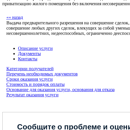
приватизацию жилого помещения без включения несовершенно
«« назад
Выдача предварительного разрешения на совершение сделок, 
совершение любых других сделок, влекущих за собой умень
несовершеннолетних, недееспособных, ограниченно дееспос
Описание услуги
Документы
Контакты
Категории получателей
Перечень необходимых документов
Сроки оказания услуги
Стоимость и порядок оплаты
Основание для оказания услуги, основания для отказа
Результат оказания услуги
Сообщите о проблеме и оцени