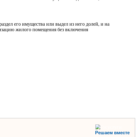
аздел его имущества или выдел из него долей, и на
тизацию жилого помещения без включения
Решаем вместе