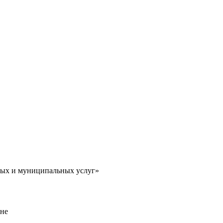
ных и муниципальных услуг»
ане