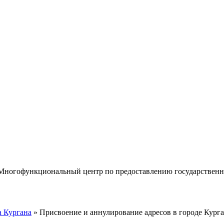
«Многофункциональный центр по предоставлению государствен
 Кургана
» Присвоение и аннулирование адресов в городе Кург