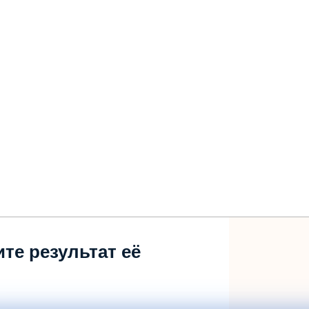
те результат её