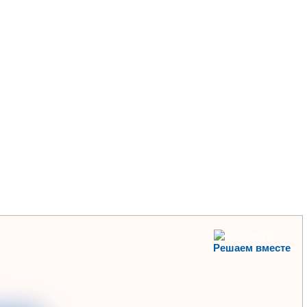
Решаем вместе