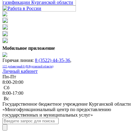
Мобильное приложение
Горячая линия:
8 (3522) 44-35-36
,
122 добавочный 0 (В Курганской области)
Личный кабинет
Пн-Пт
8:00-20:00
Сб
8:00-17:00
Bc
Государственное бюджетное учреждение Курганской области
«Многофункциональный центр по предоставлению
государственных и муниципальных услуг»