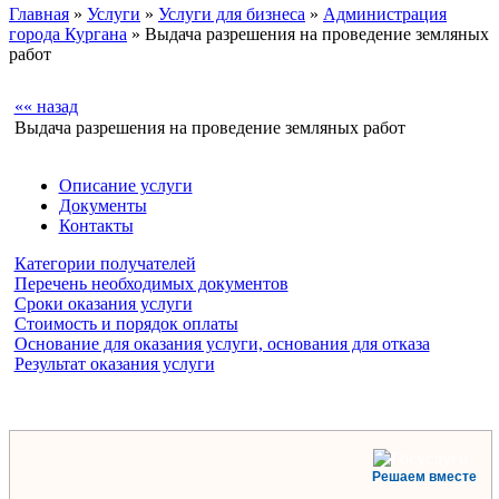
Главная
»
Услуги
»
Услуги для бизнеса
»
Администрация
города Кургана
» Выдача разрешения на проведение земляных
работ
«« назад
Выдача разрешения на проведение земляных работ
Описание услуги
Документы
Контакты
Категории получателей
Перечень необходимых документов
Сроки оказания услуги
Стоимость и порядок оплаты
Основание для оказания услуги, основания для отказа
Результат оказания услуги
Решаем вместе