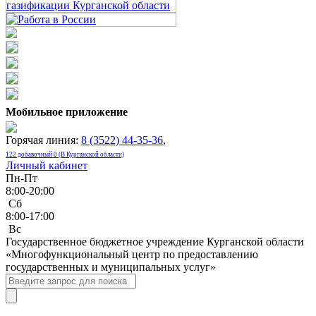
Мобильное приложение
Горячая линия:
8 (3522) 44-35-36
,
122 добавочный 0 (В Курганской области)
Личный кабинет
Пн-Пт
8:00-20:00
Сб
8:00-17:00
Bc
Государственное бюджетное учреждение Курганской области
«Многофункциональный центр по предоставлению
государственных и муниципальных услуг»