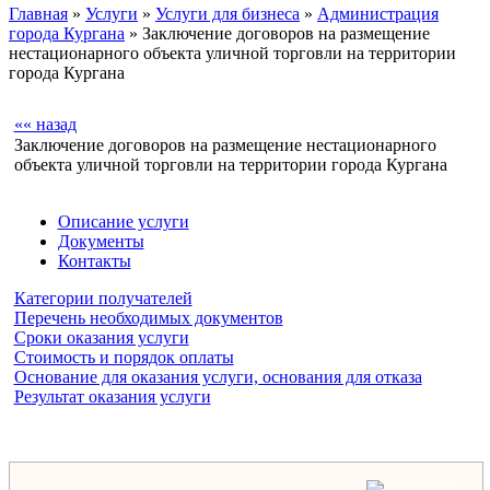
Главная
»
Услуги
»
Услуги для бизнеса
»
Администрация
города Кургана
» Заключение договоров на размещение
нестационарного объекта уличной торговли на территории
города Кургана
«« назад
Заключение договоров на размещение нестационарного
объекта уличной торговли на территории города Кургана
Описание услуги
Документы
Контакты
Категории получателей
Перечень необходимых документов
Сроки оказания услуги
Стоимость и порядок оплаты
Основание для оказания услуги, основания для отказа
Результат оказания услуги