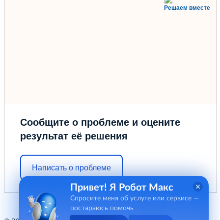
Решаем вместе
Сообщите о проблеме и оцените
результат её решения
Написать о проблеме
Привет! Я Робот Макс
Спросите меня об услуге или сервисе —
постараюсь помочь