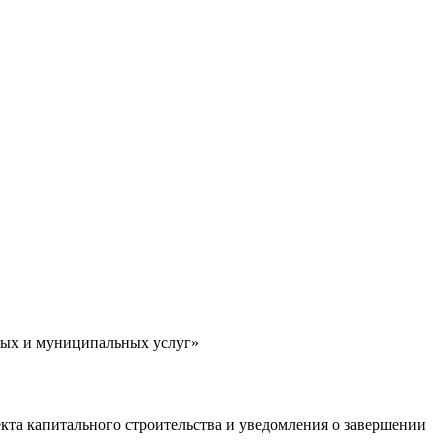
ных и муниципальных услуг»
кта капитального строительства и уведомления о завершении