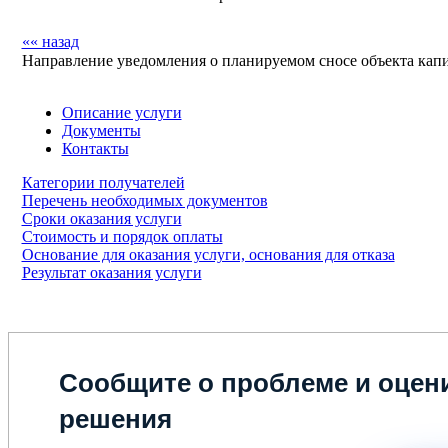
«« назад
Направление уведомления о планируемом сносе объекта капи
Описание услуги
Документы
Контакты
Категории получателей
Перечень необходимых документов
Сроки оказания услуги
Стоимость и порядок оплаты
Основание для оказания услуги, основания для отказа
Результат оказания услуги
Сообщите о проблеме и оцени
решения