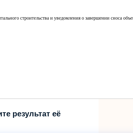
тального строительства и уведомления о завершении сноса объе
те результат её