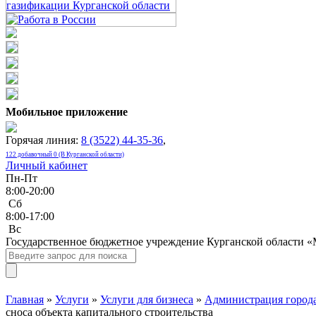
Мобильное приложение
Горячая линия:
8 (3522) 44-35-36
,
122 добавочный 0 (В Курганской области)
Личный кабинет
Пн-Пт
8:00-20:00
Сб
8:00-17:00
Bc
Государственное бюджетное учреждение Курганской области 
Главная
»
Услуги
»
Услуги для бизнеса
»
Администрация города
сноса объекта капитального строительства