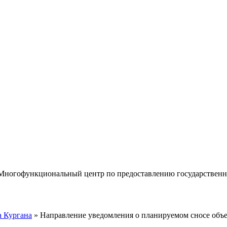
«Многофункциональный центр по предоставлению государствен
 Кургана
» Направление уведомления о планируемом сносе объе