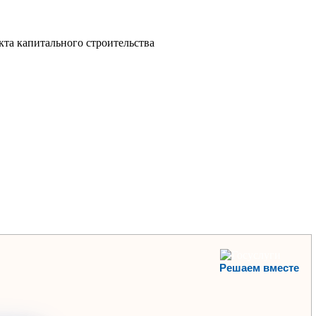
кта капитального строительства
Решаем вместе