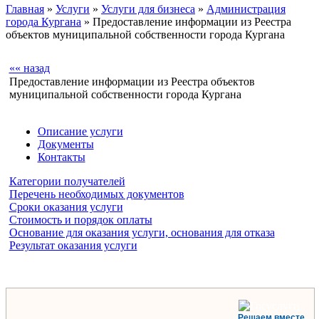
Главная
»
Услуги
»
Услуги для бизнеса
»
Администрация
города Кургана
» Предоставление информации из Реестра
объектов муниципальной собственности города Кургана
«« назад
Предоставление информации из Реестра объектов
муниципальной собственности города Кургана
Описание услуги
Документы
Контакты
Категории получателей
Перечень необходимых документов
Сроки оказания услуги
Стоимость и порядок оплаты
Основание для оказания услуги, основания для отказа
Результат оказания услуги
Решаем вместе