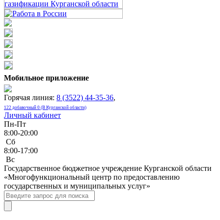
Мобильное приложение
Горячая линия:
8 (3522) 44-35-36
,
122 добавочный 0 (В Курганской области)
Личный кабинет
Пн-Пт
8:00-20:00
Сб
8:00-17:00
Bc
Государственное бюджетное учреждение Курганской области
«Многофункциональный центр по предоставлению
государственных и муниципальных услуг»