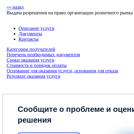
«« назад
Выдача разрешения на право организации розничного рынка
Описание услуги
Документы
Контакты
Категории получателей
Перечень необходимых документов
Сроки оказания услуги
Стоимость и порядок оплаты
Основание для оказания услуги, основания для отказа
Результат оказания услуги
Сообщите о проблеме и оцени
решения