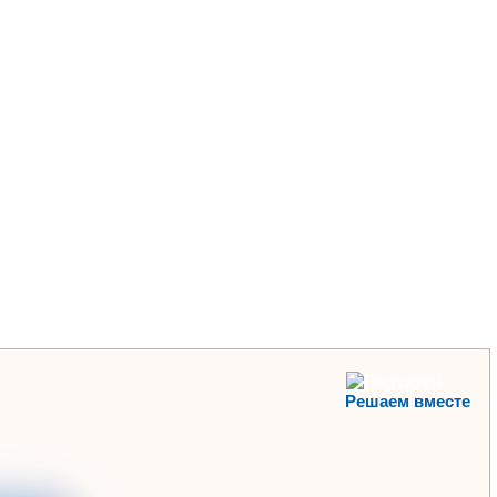
Решаем вместе