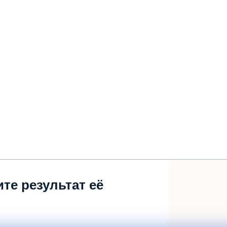
те результат её