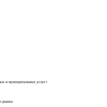
ных и муниципальных услуг»
о рынка