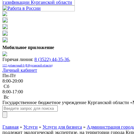
Мобильное приложение
Горячая линия:
8 (3522) 44-35-36
,
122 добавочный 0 (В Курганской области)
Личный кабинет
Пн-Пт
8:00-20:00
Сб
8:00-17:00
Bc
Государственное бюджетное учреждение Курганской области 
Главная
»
Услуги
»
Услуги для бизнеса
»
Администрация города
подлежит экологической экспертизе, на территории города Кур