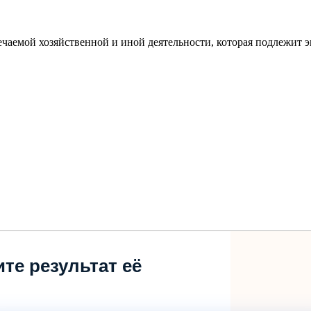
аемой хозяйственной и иной деятельности, которая подлежит эк
те результат её