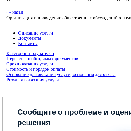
«« назад
Организация и проведение общественных обсуждений о намеч
Описание услуги
Документы
Контакты
Категории получателей
Перечень необходимых документов
Сроки оказания услуги
Стоимость и порядок оплаты
Основание для оказания услуги, основания для отказа
Результат оказания услуги
Сообщите о проблеме и оцени
решения