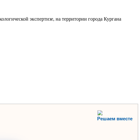
ологической экспертизе, на территории города Кургана
Решаем вместе