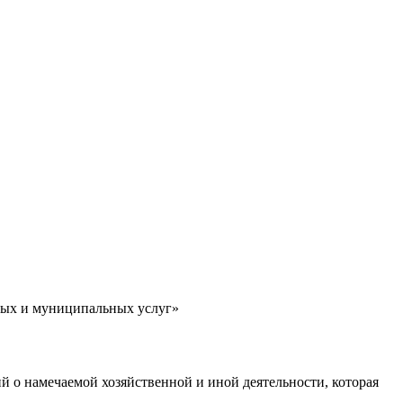
ных и муниципальных услуг»
 о намечаемой хозяйственной и иной деятельности, которая