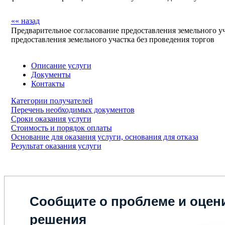
«« назад
Предварительное согласование предоставления земельного уч
предоставления земельного участка без проведения торгов
Описание услуги
Документы
Контакты
Категории получателей
Перечень необходимых документов
Сроки оказания услуги
Стоимость и порядок оплаты
Основание для оказания услуги, основания для отказа
Результат оказания услуги
Сообщите о проблеме и оцени
решения