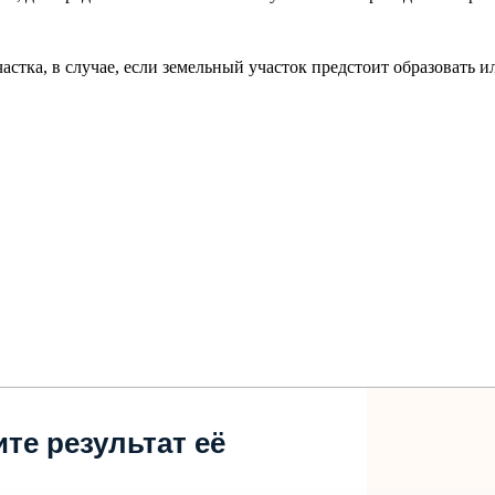
астка, в случае, если земельный участок предстоит образовать 
те результат её