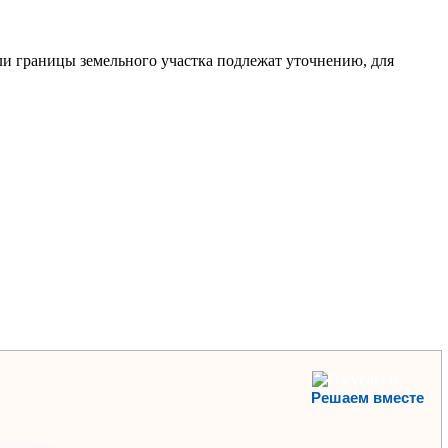
или границы земельного участка подлежат уточнению, для
Решаем вместе