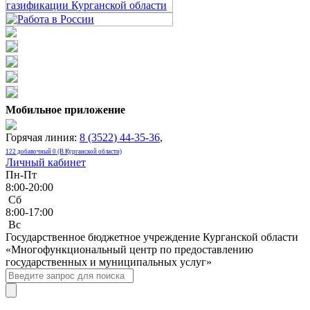
Мобильное приложение
Горячая линия:
8 (3522) 44-35-36
,
122 добавочный 0 (В Курганской области)
Личный кабинет
Пн-Пт
8:00-20:00
Сб
8:00-17:00
Bc
Государственное бюджетное учреждение Курганской области
«Многофункциональный центр по предоставлению
государственных и муниципальных услуг»