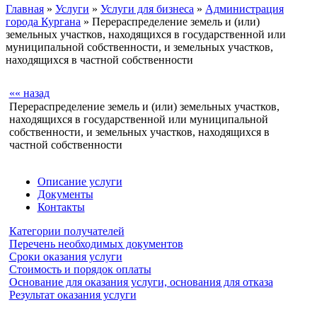
Главная
»
Услуги
»
Услуги для бизнеса
»
Администрация
города Кургана
» Перераспределение земель и (или)
земельных участков, находящихся в государственной или
муниципальной собственности, и земельных участков,
находящихся в частной собственности
«« назад
Перераспределение земель и (или) земельных участков,
находящихся в государственной или муниципальной
собственности, и земельных участков, находящихся в
частной собственности
Описание услуги
Документы
Контакты
Категории получателей
Перечень необходимых документов
Сроки оказания услуги
Стоимость и порядок оплаты
Основание для оказания услуги, основания для отказа
Результат оказания услуги