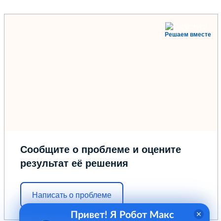
Решаем вместе
Сообщите о проблеме и оцените
результат её решения
Написать о проблеме
Привет! Я Робот Макс