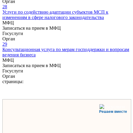
Орган
28
Услуги по содействию адаптации субъектов МСП к
изменениям в сфере налогового законодательства
МФЦ
Записаться на прием в МФЦ
Госуслуги
Орган
29
Консультационная услуга по мерам господдержки и вопросам
ведения бизнеса
МФЦ
Записаться на прием в МФЦ
Госуслуги
Орган
страницы:
Решаем вместе