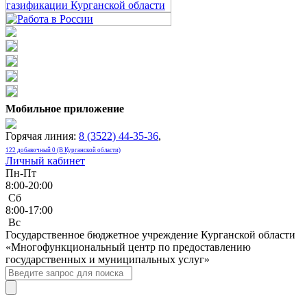
Мобильное приложение
Горячая линия:
8 (3522) 44-35-36
,
122 добавочный 0 (В Курганской области)
Личный кабинет
Пн-Пт
8:00-20:00
Сб
8:00-17:00
Bc
Государственное бюджетное учреждение Курганской области
«Многофункциональный центр по предоставлению
государственных и муниципальных услуг»