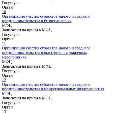
Госуслуги
Орган
10
Организация участия субъектов малого и среднего
предпринимательства в бизнес-миссиях
МФЦ
Записаться на прием в МФЦ
Госуслуги
Орган
11
Организация участия субъектов малого и среднего
предпринимательства в выставочно-ярмарочных
мероприятиях
МФЦ
Записаться на прием в МФЦ
Госуслуги
Орган
12
Организация участия субъектов малого и среднего
предпринимательства в межрегиональных бизнес-миссиях
МФЦ
Записаться на прием в МФЦ
Госуслуги
Орган
13