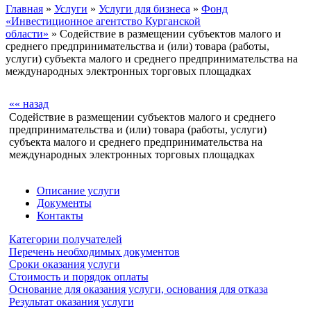
Главная
»
Услуги
»
Услуги для бизнеса
»
Фонд
«Инвестиционное агентство Курганской
области»
» Содействие в размещении субъектов малого и
среднего предпринимательства и (или) товара (работы,
услуги) субъекта малого и среднего предпринимательства на
международных электронных торговых площадках
«« назад
Содействие в размещении субъектов малого и среднего
предпринимательства и (или) товара (работы, услуги)
субъекта малого и среднего предпринимательства на
международных электронных торговых площадках
Описание услуги
Документы
Контакты
Категории получателей
Перечень необходимых документов
Сроки оказания услуги
Стоимость и порядок оплаты
Основание для оказания услуги, основания для отказа
Результат оказания услуги