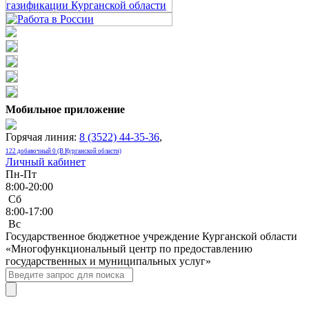
Мобильное приложение
Горячая линия:
8 (3522) 44-35-36
,
122 добавочный 0 (В Курганской области)
Личный кабинет
Пн-Пт
8:00-20:00
Сб
8:00-17:00
Bc
Государственное бюджетное учреждение Курганской области
«Многофункциональный центр по предоставлению
государственных и муниципальных услуг»