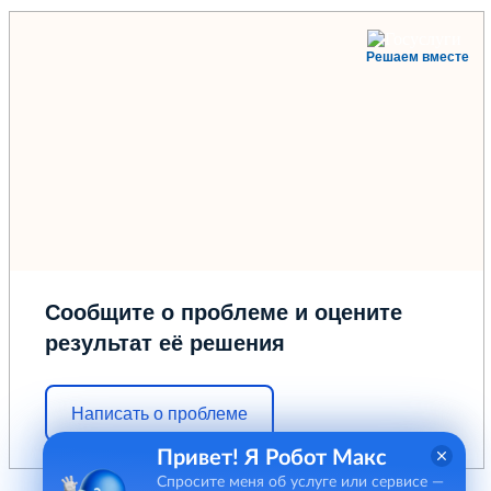
Решаем вместе
Сообщите о проблеме и оцените
результат её решения
Написать о проблеме
Привет! Я Робот Макс
Спросите меня об услуге или сервисе —