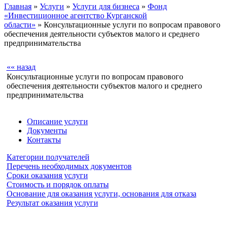
Главная
»
Услуги
»
Услуги для бизнеса
»
Фонд
«Инвестиционное агентство Курганской
области»
» Консультационные услуги по вопросам правового
обеспечения деятельности субъектов малого и среднего
предпринимательства
«« назад
Консультационные услуги по вопросам правового
обеспечения деятельности субъектов малого и среднего
предпринимательства
Описание услуги
Документы
Контакты
Категории получателей
Перечень необходимых документов
Сроки оказания услуги
Стоимость и порядок оплаты
Основание для оказания услуги, основания для отказа
Результат оказания услуги