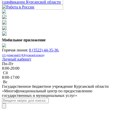
Мобильное приложение
Горячая линия:
8 (3522) 44-35-36
,
122 добавочный 0 (В Курганской области)
Личный кабинет
Пн-Пт
8:00-20:00
Сб
8:00-17:00
Bc
Государственное бюджетное учреждение Курганской области
«Многофункциональный центр по предоставлению
государственных и муниципальных услуг»