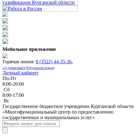
Мобильное приложение
Горячая линия:
8 (3522) 44-35-36
,
122 добавочный 0 (В Курганской области)
Личный кабинет
Пн-Пт
8:00-20:00
Сб
8:00-17:00
Bc
Государственное бюджетное учреждение Курганской области
«Многофункциональный центр по предоставлению
государственных и муниципальных услуг»