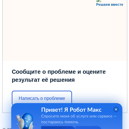
Решаем вместе
Сообщите о проблеме и оцените
результат её решения
Написать о проблеме
Привет! Я Робот Макс
Спросите меня об услуге или сервисе —
постараюсь помочь