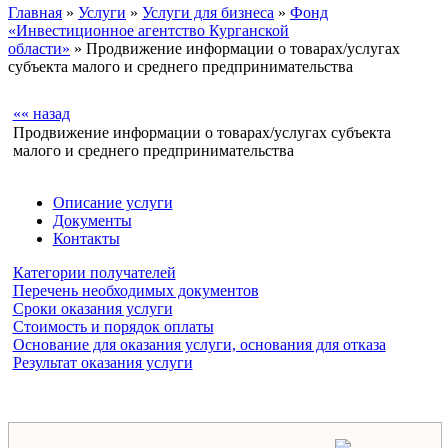
Главная
»
Услуги
»
Услуги для бизнеса
»
Фонд
«Инвестиционное агентство Курганской
области»
» Продвижение информации о товарах/услугах
субъекта малого и среднего предпринимательства
«« назад
Продвижение информации о товарах/услугах субъекта
малого и среднего предпринимательства
Описание услуги
Документы
Контакты
Категории получателей
Перечень необходимых документов
Сроки оказания услуги
Стоимость и порядок оплаты
Основание для оказания услуги, основания для отказа
Результат оказания услуги