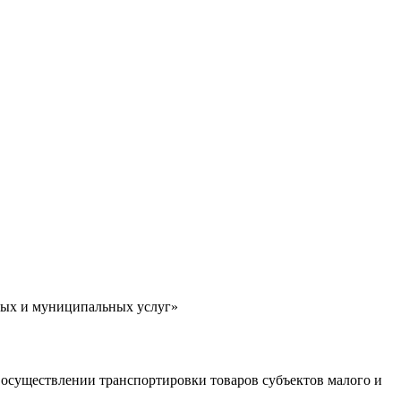
ных и муниципальных услуг»
 осуществлении транспортировки товаров субъектов малого и