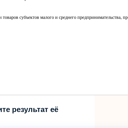
 товаров субъектов малого и среднего предпринимательства, п
те результат её