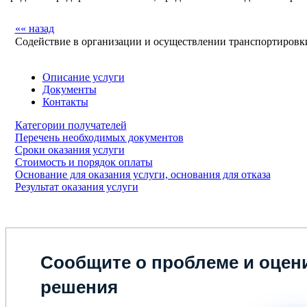
«« назад
Содействие в организации и осуществлении транспортировки
Описание услуги
Документы
Контакты
Категории получателей
Перечень необходимых документов
Сроки оказания услуги
Стоимость и порядок оплаты
Основание для оказания услуги, основания для отказа
Результат оказания услуги
Сообщите о проблеме и оцени
решения