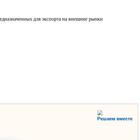
редназначенных для экспорта на внешние рынки
Решаем вместе