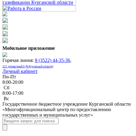
Мобильное приложение
Горячая линия:
8 (3522) 44-35-36
,
122 добавочный 0 (В Курганской области)
Личный кабинет
Пн-Пт
8:00-20:00
Сб
8:00-17:00
Bc
Государственное бюджетное учреждение Курганской области
«Многофункциональный центр по предоставлению
государственных и муниципальных услуг»