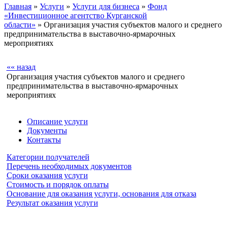
Главная
»
Услуги
»
Услуги для бизнеса
»
Фонд
«Инвестиционное агентство Курганской
области»
» Организация участия субъектов малого и среднего
предпринимательства в выставочно-ярмарочных
мероприятиях
«« назад
Организация участия субъектов малого и среднего
предпринимательства в выставочно-ярмарочных
мероприятиях
Описание услуги
Документы
Контакты
Категории получателей
Перечень необходимых документов
Сроки оказания услуги
Стоимость и порядок оплаты
Основание для оказания услуги, основания для отказа
Результат оказания услуги