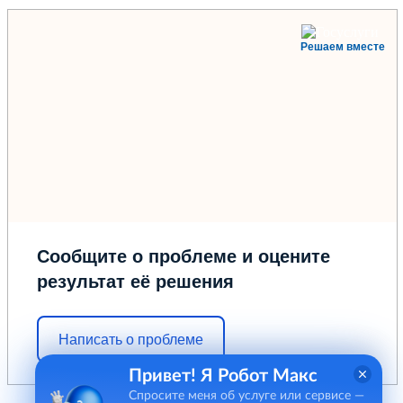
Решаем вместе
Сообщите о проблеме и оцените
результат её решения
Написать о проблеме
Привет! Я Робот Макс
Спросите меня об услуге или сервисе —