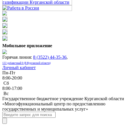
Мобильное приложение
Горячая линия:
8 (3522) 44-35-36
,
122 добавочный 0 (В Курганской области)
Личный кабинет
Пн-Пт
8:00-20:00
Сб
8:00-17:00
Bc
Государственное бюджетное учреждение Курганской области
«Многофункциональный центр по предоставлению
государственных и муниципальных услуг»