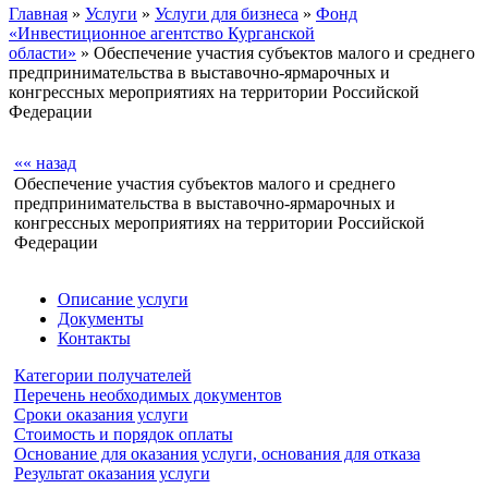
Главная
»
Услуги
»
Услуги для бизнеса
»
Фонд
«Инвестиционное агентство Курганской
области»
» Обеспечение участия субъектов малого и среднего
предпринимательства в выставочно-ярмарочных и
конгрессных мероприятиях на территории Российской
Федерации
«« назад
Обеспечение участия субъектов малого и среднего
предпринимательства в выставочно-ярмарочных и
конгрессных мероприятиях на территории Российской
Федерации
Описание услуги
Документы
Контакты
Категории получателей
Перечень необходимых документов
Сроки оказания услуги
Стоимость и порядок оплаты
Основание для оказания услуги, основания для отказа
Результат оказания услуги