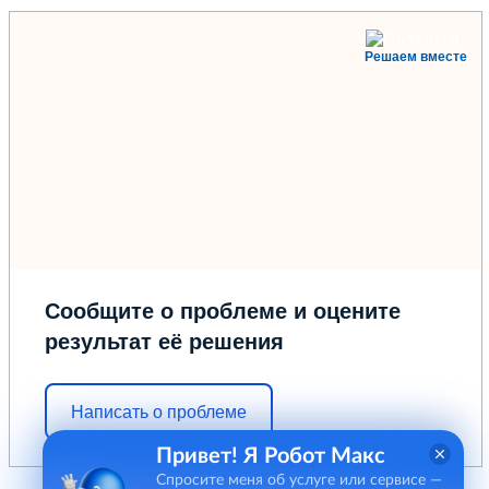
Решаем вместе
Сообщите о проблеме и оцените
результат её решения
Написать о проблеме
Привет! Я Робот Макс
Спросите меня об услуге или сервисе —