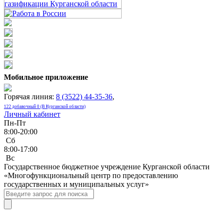
Мобильное приложение
Горячая линия:
8 (3522) 44-35-36
,
122 добавочный 0 (В Курганской области)
Личный кабинет
Пн-Пт
8:00-20:00
Сб
8:00-17:00
Bc
Государственное бюджетное учреждение Курганской области
«Многофункциональный центр по предоставлению
государственных и муниципальных услуг»