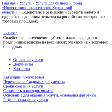
Главная
»
Услуги
»
Услуги для бизнеса
»
Фонд
«Инвестиционное агентство Курганской
области»
» Содействие в размещении субъекта малого и
среднего предпринимательства на российских электронных
торговых площадках
«« назад
Содействие в размещении субъекта малого и среднего
предпринимательства на российских электронных торговых
площадках
Описание услуги
Документы
Контакты
Категории получателей
Перечень необходимых документов
Сроки оказания услуги
Стоимость и порядок оплаты
Основание для оказания услуги, основания для отказа
Результат оказания услуги