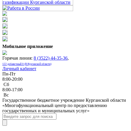
Мобильное приложение
Горячая линия:
8 (3522) 44-35-36
,
122 добавочный 0 (В Курганской области)
Личный кабинет
Пн-Пт
8:00-20:00
Сб
8:00-17:00
Bc
Государственное бюджетное учреждение Курганской области
«Многофункциональный центр по предоставлению
государственных и муниципальных услуг»