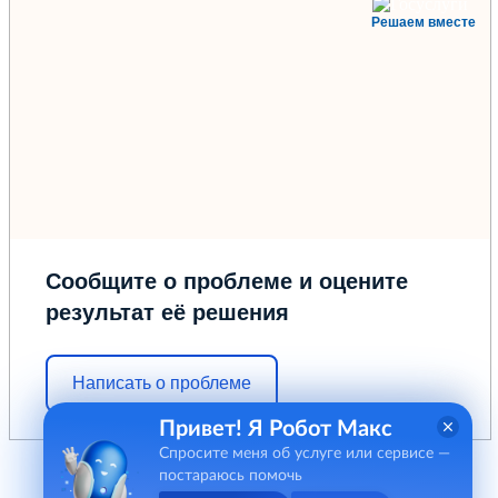
Решаем вместе
Сообщите о проблеме и оцените
результат её решения
Написать о проблеме
Привет! Я Робот Макс
Спросите меня об услуге или сервисе —
постараюсь помочь