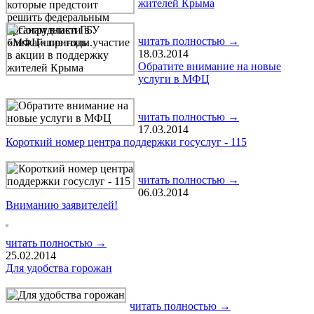
жителей Крыма
читать полностью →
18.03.2014
Обратите внимание на новые
услуги в МФЦ
читать полностью →
17.03.2014
Короткий номер центра поддержки госуслуг - 115
читать полностью →
06.03.2014
Вниманию заявителей!
читать полностью →
25.02.2014
Для удобства горожан
читать полностью →