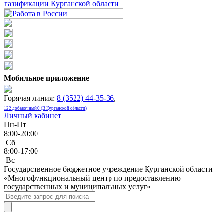
Мобильное приложение
Горячая линия:
8 (3522) 44-35-36
,
122 добавочный 0 (В Курганской области)
Личный кабинет
Пн-Пт
8:00-20:00
Сб
8:00-17:00
Bc
Государственное бюджетное учреждение Курганской области
«Многофункциональный центр по предоставлению
государственных и муниципальных услуг»