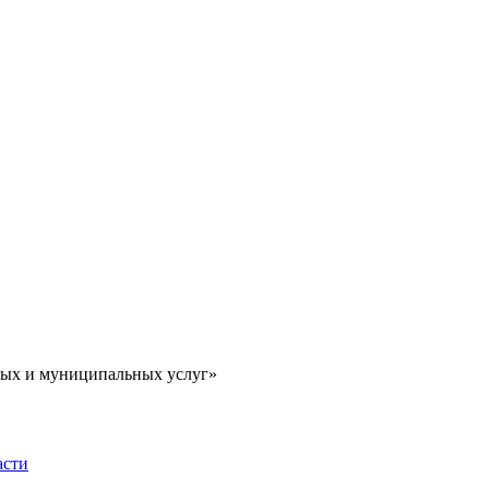
ных и муниципальных услуг»
асти