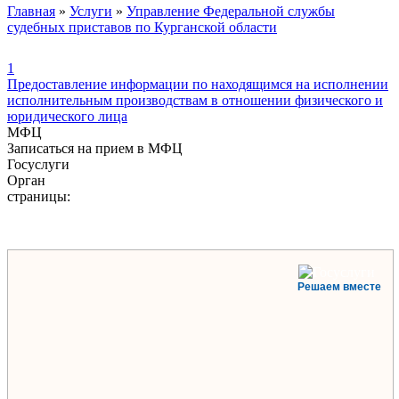
Главная
»
Услуги
»
Управление Федеральной службы
судебных приставов по Курганской области
1
Предоставление информации по находящимся на исполнении
исполнительным производствам в отношении физического и
юридического лица
МФЦ
Записаться на прием в МФЦ
Госуслуги
Орган
страницы:
Решаем вместе