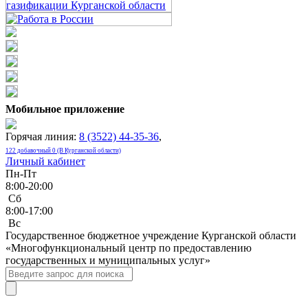
Мобильное приложение
Горячая линия:
8 (3522) 44-35-36
,
122 добавочный 0 (В Курганской области)
Личный кабинет
Пн-Пт
8:00-20:00
Сб
8:00-17:00
Bc
Государственное бюджетное учреждение Курганской области
«Многофункциональный центр по предоставлению
государственных и муниципальных услуг»