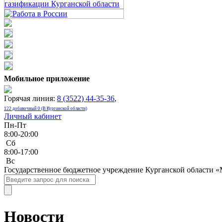
Мобильное приложение
Горячая линия:
8 (3522) 44-35-36
,
122 добавочный 0 (В Курганской области)
Личный кабинет
Пн-Пт
8:00-20:00
Сб
8:00-17:00
Bc
Государственное бюджетное учреждение Курганской области 
Новости