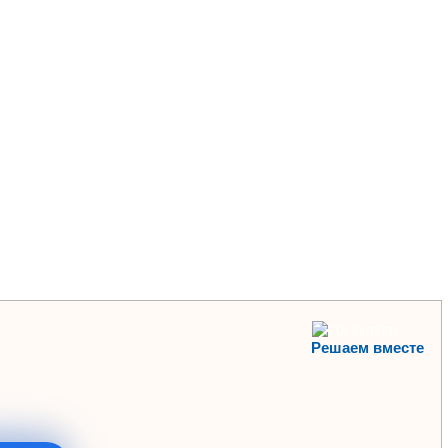
Решаем вместе