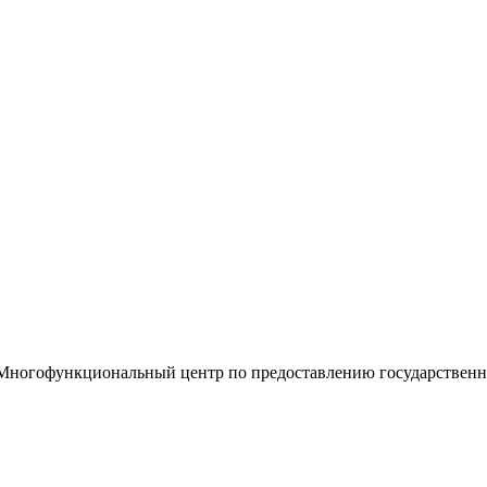
«Многофункциональный центр по предоставлению государствен