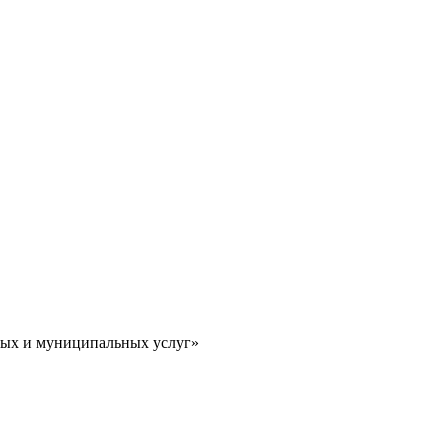
ных и муниципальных услуг»