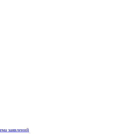
ема заявлений