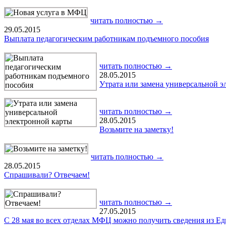
читать полностью →
29.05.2015
Выплата педагогическим работникам подъемного пособия
читать полностью →
28.05.2015
Утрата или замена универсальной э
читать полностью →
28.05.2015
Возьмите на заметку!
читать полностью →
28.05.2015
Спрашивали? Отвечаем!
читать полностью →
27.05.2015
С 28 мая во всех отделах МФЦ можно получить сведения из Ед