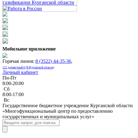
Мобильное приложение
Горячая линия:
8 (3522) 44-35-36
,
122 добавочный 0 (В Курганской области)
Личный кабинет
Пн-Пт
8:00-20:00
Сб
8:00-17:00
Bc
Государственное бюджетное учреждение Курганской области
«Многофункциональный центр по предоставлению
государственных и муниципальных услуг»