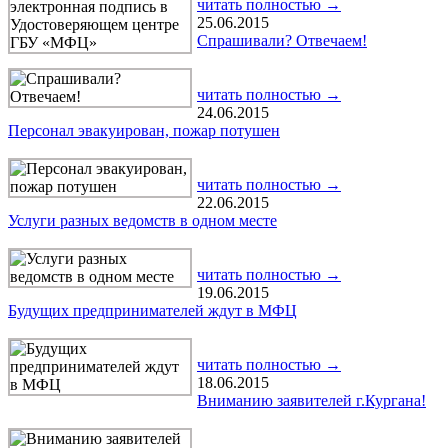
читать полностью →
25.06.2015
Спрашивали? Отвечаем!
читать полностью →
24.06.2015
Персонал эвакуирован, пожар потушен
читать полностью →
22.06.2015
Услуги разных ведомств в одном месте
читать полностью →
19.06.2015
Будущих предпринимателей ждут в МФЦ
читать полностью →
18.06.2015
Вниманию заявителей г.Кургана!