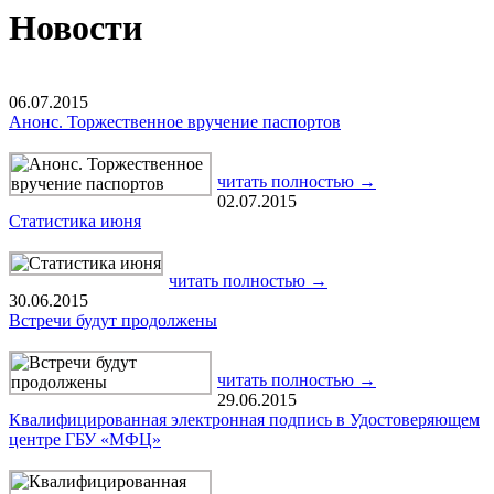
Новости
06.07.2015
Анонс. Торжественное вручение паспортов
читать полностью →
02.07.2015
Статистика июня
читать полностью →
30.06.2015
Встречи будут продолжены
читать полностью →
29.06.2015
Квалифицированная электронная подпись в Удостоверяющем
центре ГБУ «МФЦ»