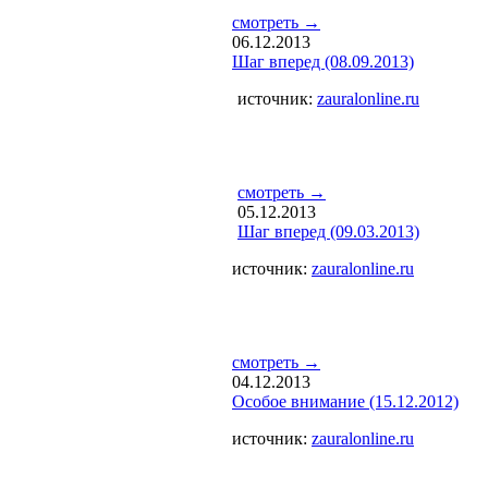
смотреть →
06.12.2013
Шаг вперед (08.09.2013)
источник:
zauralonline.ru
смотреть →
05.12.2013
Шаг вперед (09.03.2013)
источник:
zauralonline.ru
смотреть →
04.12.2013
Особое внимание (15.12.2012)
источник:
zauralonline.ru