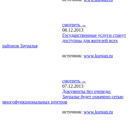
смотреть →
08.12.2013
Государственные услуги станут
доступны для жителей всех
районов Зауралья
источник:
www.kurgan.ru
смотреть →
07.12.2013
Документы без очереди:
Зауралье будет охвачено сетью
многофункциональных центров
источник:
www.kurgan.ru