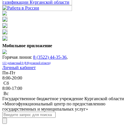
Мобильное приложение
Горячая линия:
8 (3522) 44-35-36
,
122 добавочный 0 (В Курганской области)
Личный кабинет
Пн-Пт
8:00-20:00
Сб
8:00-17:00
Bc
Государственное бюджетное учреждение Курганской области
«Многофункциональный центр по предоставлению
государственных и муниципальных услуг»