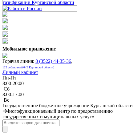
Мобильное приложение
Горячая линия:
8 (3522) 44-35-36
,
122 добавочный 0 (В Курганской области)
Личный кабинет
Пн-Пт
8:00-20:00
Сб
8:00-17:00
Bc
Государственное бюджетное учреждение Курганской области
«Многофункциональный центр по предоставлению
государственных и муниципальных услуг»