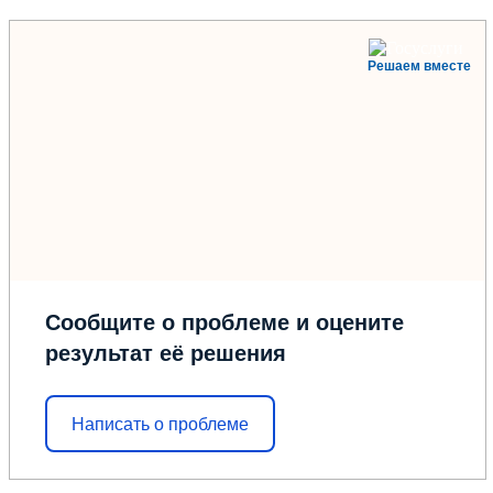
Решаем вместе
Сообщите о проблеме и оцените
результат её решения
Написать о проблеме