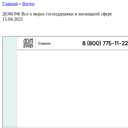
Главная
»
Видео
ДОМ РФ Все о мерах господдержки в жилищной сфере
15.04.2022