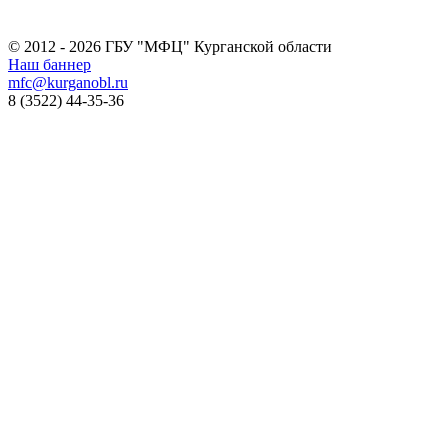
© 2012 - 2026 ГБУ "МФЦ" Курганской области
Наш баннер
mfc@kurganobl.ru
8 (3522) 44-35-36