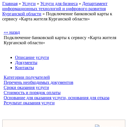
Главная
»
Услуги
»
Услуги для бизнеса
»
Департамент
информационных технологий и цифрового развития
Курганской области
» Подключение банковской карты к
сервису «Карта жителя Курганской области»
«« назад
Подключение банковской карты к сервису «Карта жителя
Курганской области»
Описание услуги
Документы
Контакты
Категории получателей
Перечень необходимых документов
Сроки оказания услуги
Стоимость и порядок оплаты
Основание для оказания услуги, основания для отказа
Результат оказания услуги