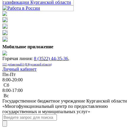
Мобильное приложение
Горячая линия:
8 (3522) 44-35-36
,
122 добавочный 0 (В Курганской области)
Личный кабинет
Пн-Пт
8:00-20:00
Сб
8:00-17:00
Bc
Государственное бюджетное учреждение Курганской области
«Многофункциональный центр по предоставлению
государственных и муниципальных услуг»