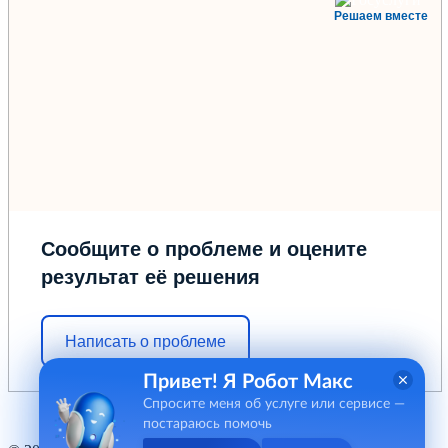
Решаем вместе
Сообщите о проблеме и оцените
результат её решения
Написать о проблеме
Привет! Я Робот Макс
Спросите меня об услуге или сервисе —
постараюсь помочь