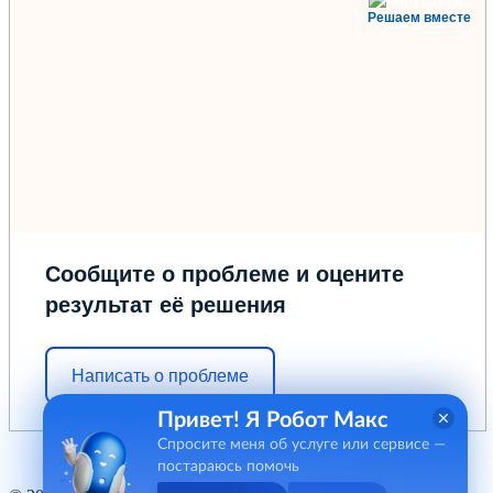
Решаем вместе
Сообщите о проблеме и оцените
результат её решения
Написать о проблеме
Привет! Я Робот Макс
Спросите меня об услуге или сервисе —
постараюсь помочь