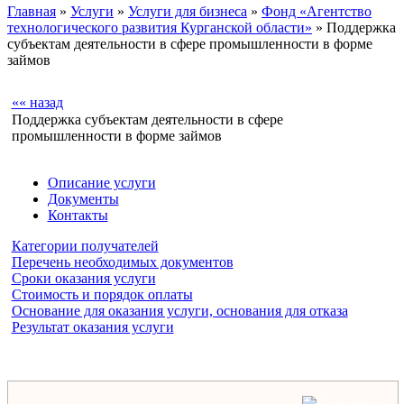
Главная
»
Услуги
»
Услуги для бизнеса
»
Фонд «Агентство
технологического развития Курганской области»
» Поддержка
субъектам деятельности в сфере промышленности в форме
займов
«« назад
Поддержка субъектам деятельности в сфере
промышленности в форме займов
Описание услуги
Документы
Контакты
Категории получателей
Перечень необходимых документов
Сроки оказания услуги
Стоимость и порядок оплаты
Основание для оказания услуги, основания для отказа
Результат оказания услуги