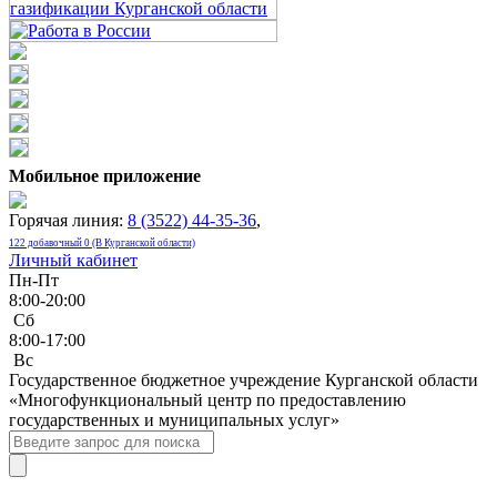
Мобильное приложение
Горячая линия:
8 (3522) 44-35-36
,
122 добавочный 0 (В Курганской области)
Личный кабинет
Пн-Пт
8:00-20:00
Сб
8:00-17:00
Bc
Государственное бюджетное учреждение Курганской области
«Многофункциональный центр по предоставлению
государственных и муниципальных услуг»