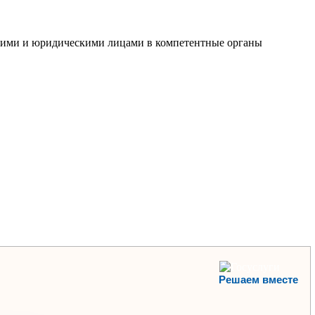
скими и юридическими лицами в компетентные органы
Решаем вместе