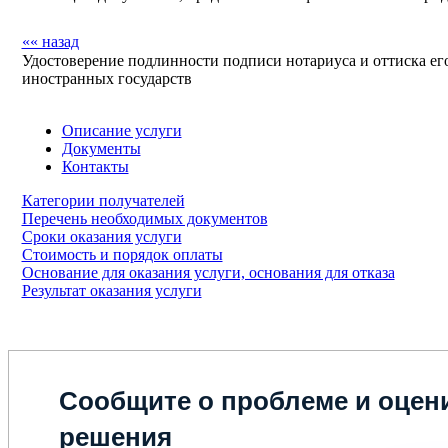
«« назад
Удостоверение подлинности подписи нотариуса и оттиска е
иностранных государств
Описание услуги
Документы
Контакты
Категории получателей
Перечень необходимых документов
Сроки оказания услуги
Стоимость и порядок оплаты
Основание для оказания услуги, основания для отказа
Результат оказания услуги
Сообщите о проблеме и оцени
решения