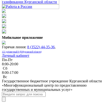
Мобильное приложение
Горячая линия:
8 (3522) 44-35-36
,
122 добавочный 0 (В Курганской области)
Личный кабинет
Пн-Пт
8:00-20:00
Сб
8:00-17:00
Bc
Государственное бюджетное учреждение Курганской области
«Многофункциональный центр по предоставлению
государственных и муниципальных услуг»