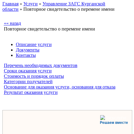
Главная
»
Услуги
»
Управление ЗАГС Курганской
области
» Повторное свидетельство о перемене имени
«« назад
Повторное свидетельство о перемене имени
Описание услуги
Документы
Контакты
Перечень необходимых документов
Сроки оказания услуги
Стоимость и порядок оплаты
Категории получателей
Основание для оказания услуги, основания для отказа
Результат оказания услуги
Решаем вместе