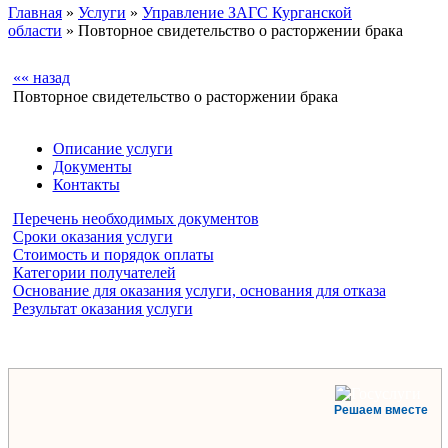
Главная
»
Услуги
»
Управление ЗАГС Курганской
области
» Повторное свидетельство о расторжении брака
«« назад
Повторное свидетельство о расторжении брака
Описание услуги
Документы
Контакты
Перечень необходимых документов
Сроки оказания услуги
Стоимость и порядок оплаты
Категории получателей
Основание для оказания услуги, основания для отказа
Результат оказания услуги
Решаем вместе