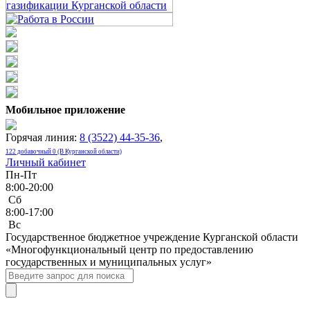
Мобильное приложение
Горячая линия:
8 (3522) 44-35-36
,
122 добавочный 0 (В Курганской области)
Личный кабинет
Пн-Пт
8:00-20:00
Сб
8:00-17:00
Bc
Государственное бюджетное учреждение Курганской области
«Многофункциональный центр по предоставлению
государственных и муниципальных услуг»