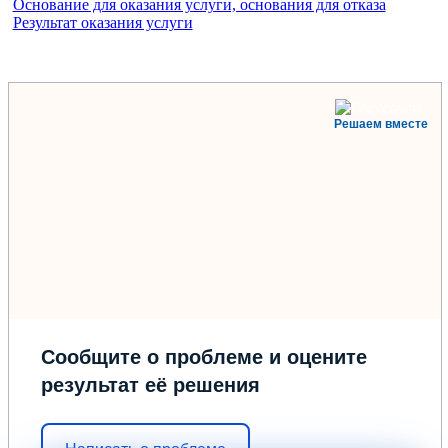
Основание для оказания услуги, основания для отказа
Результат оказания услуги
Решаем вместе
Сообщите о проблеме и оцените
результат её решения