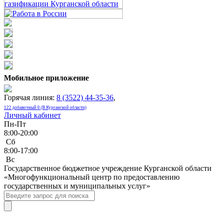
Мобильное приложение
Горячая линия:
8 (3522) 44-35-36
,
122 добавочный 0 (В Курганской области)
Личный кабинет
Пн-Пт
8:00-20:00
Сб
8:00-17:00
Bc
Государственное бюджетное учреждение Курганской области
«Многофункциональный центр по предоставлению
государственных и муниципальных услуг»