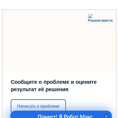
Решаем вместе
Сообщите о проблеме и оцените
результат её решения
Написать о проблеме
Привет! Я Робот Макс