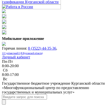
Мобильное приложение
Горячая линия:
8 (3522) 44-35-36
,
122 добавочный 0 (В Курганской области)
Личный кабинет
Пн-Пт
8:00-20:00
Сб
8:00-17:00
Bc
Государственное бюджетное учреждение Курганской области
«Многофункциональный центр по предоставлению
государственных и муниципальных услуг»