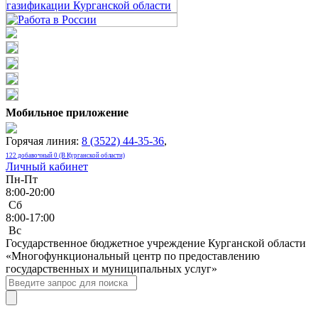
Мобильное приложение
Горячая линия:
8 (3522) 44-35-36
,
122 добавочный 0 (В Курганской области)
Личный кабинет
Пн-Пт
8:00-20:00
Сб
8:00-17:00
Bc
Государственное бюджетное учреждение Курганской области
«Многофункциональный центр по предоставлению
государственных и муниципальных услуг»