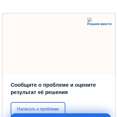
Решаем вместе
Сообщите о проблеме и оцените
результат её решения
Написать о проблеме