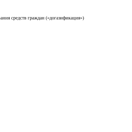
вания средств граждан («догазификация»)