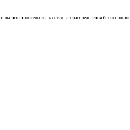
ального строительства к сетям газораспределения без использо