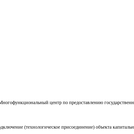
«Многофункциональный центр по предоставлению государствен
дключение (технологическое присоединение) объекта капитально