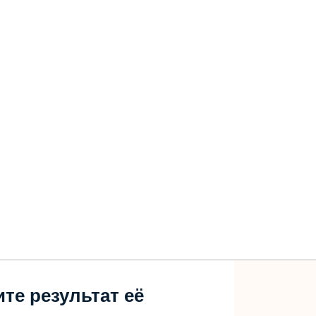
те результат её