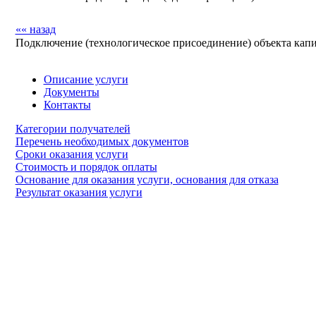
«« назад
Подключение (технологическое присоединение) объекта капит
Описание услуги
Документы
Контакты
Категории получателей
Перечень необходимых документов
Сроки оказания услуги
Стоимость и порядок оплаты
Основание для оказания услуги, основания для отказа
Результат оказания услуги