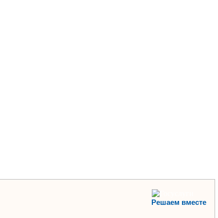
Решаем вместе