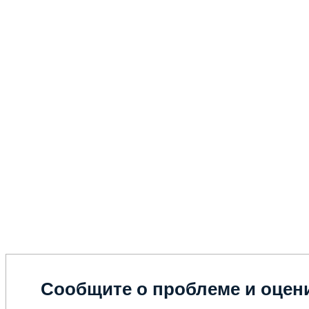
Сообщите о проблеме и оцени